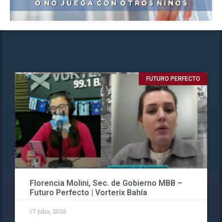
FUTURO PERFECTO
Florencia Molini, Sec. de Gobierno MBB –
Futuro Perfecto | Vorterix Bahía
17 julio, 2026