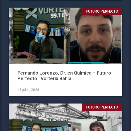
FUTURO PERFECTO
Fernando Lorenzo, Dr. en Química – Futuro
Perfecto | Vorterix Bahía.
14 julio, 2026
FUTURO PERFECTO