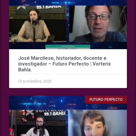
José Marcilese, historiador, docente e
investigador – Futuro Perfecto | Vorterix
Bahía.
15 noviembre, 2025
FUTURO PERFECTO