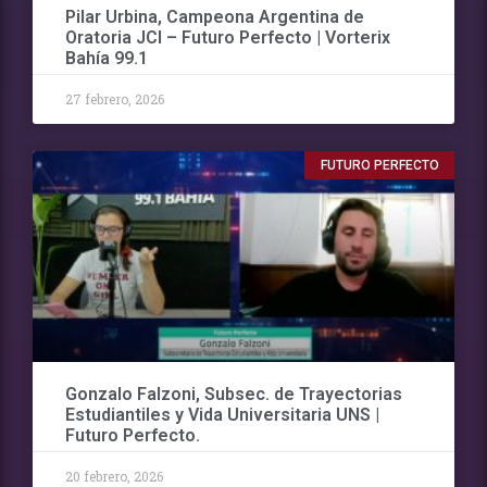
Pilar Urbina, Campeona Argentina de
Oratoria JCI – Futuro Perfecto | Vorterix
Bahía 99.1
27 febrero, 2026
FUTURO PERFECTO
Gonzalo Falzoni, Subsec. de Trayectorias
Estudiantiles y Vida Universitaria UNS |
Futuro Perfecto.
20 febrero, 2026