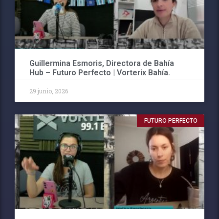
Guillermina Esmoris, Directora de Bahía
Hub – Futuro Perfecto | Vorterix Bahía.
29 junio, 2026
FUTURO PERFECTO