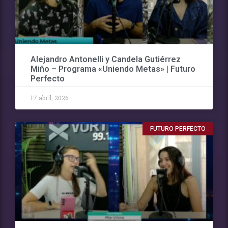
Alejandro Antonelli y Candela Gutiérrez
Miño – Programa «Uniendo Metas» | Futuro
Perfecto
17 abril, 2026
FUTURO PERFECTO