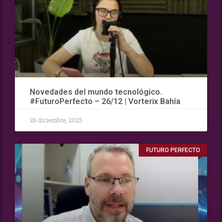
Novedades del mundo tecnológico.
#FuturoPerfecto – 26/12 | Vorterix Bahía
26 diciembre, 2025
FUTURO PERFECTO