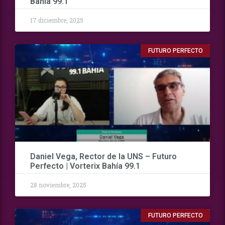
Bahía 99.1
17 diciembre, 2025
FUTURO PERFECTO
Daniel Vega, Rector de la UNS – Futuro
Perfecto | Vorterix Bahía 99.1
28 noviembre, 2025
FUTURO PERFECTO