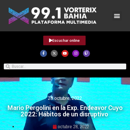
Escuchar online
28 octubre, 2022
Mario Pergolini en la Exp. Endeavor Cuyo
2022: Hábitos de un disruptivo
octubre 28, 2022