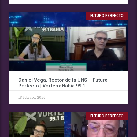
FUTURO PERFECTO
Daniel Vega, Rector de la UNS – Futuro
Perfecto | Vorterix Bahía 99.1
13 febrero, 2026
FUTURO PERFECTO