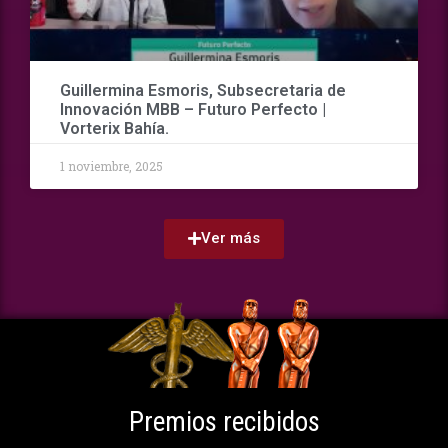
Guillermina Esmoris, Subsecretaria de
Innovación MBB – Futuro Perfecto |
Vorterix Bahía.
1 noviembre, 2025
Ver más
Premios recibidos