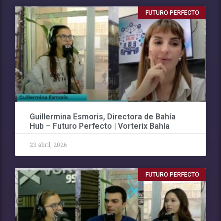
FUTURO PERFECTO
Guillermina Esmoris, Directora de Bahía
Hub – Futuro Perfecto | Vorterix Bahía
23 abril, 2026
FUTURO PERFECTO