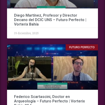
Diego Martínez, Profesor y Director
Decano del DCIC UNS – Futuro Perfecto |
Vorterix Bahía
19 diciembre, 2025
FUTURO PERFECTO
Federico Scartascini, Doctor en
Arqueología – Futuro Perfecto | Vorterix