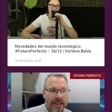
Novedades del mundo tecnológico.
#FuturoPerfecto – 26/12 | Vorterix Bahía
26 diciembre, 2025
FUTURO PERFECTO