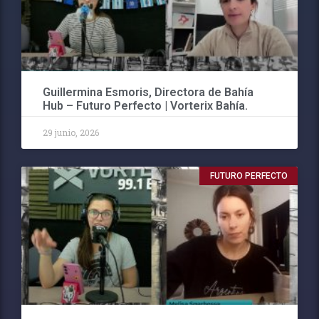
Guillermina Esmoris, Directora de Bahía
Hub – Futuro Perfecto | Vorterix Bahía.
29 junio, 2026
FUTURO PERFECTO