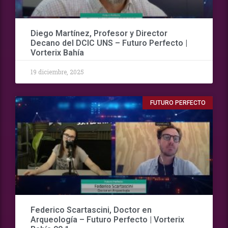
Diego Martínez, Profesor y Director
Decano del DCIC UNS – Futuro Perfecto |
Vorterix Bahía
19 diciembre, 2025
FUTURO PERFECTO
Federico Scartascini, Doctor en
Arqueología – Futuro Perfecto | Vorterix