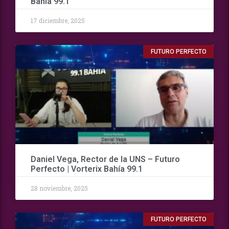
Bahía 99.1
17 diciembre, 2025
FUTURO PERFECTO
Daniel Vega, Rector de la UNS – Futuro
Perfecto | Vorterix Bahía 99.1
28 noviembre, 2025
FUTURO PERFECTO