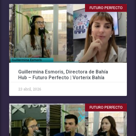
FUTURO PERFECTO
Guillermina Esmoris, Directora de Bahía
Hub – Futuro Perfecto | Vorterix Bahía
23 abril, 2026
FUTURO PERFECTO