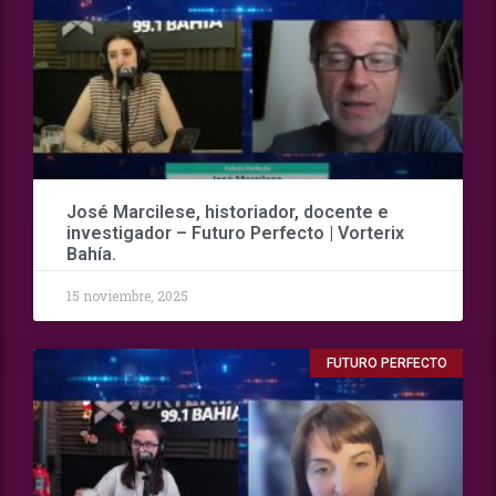
José Marcilese, historiador, docente e
investigador – Futuro Perfecto | Vorterix
Bahía.
15 noviembre, 2025
FUTURO PERFECTO