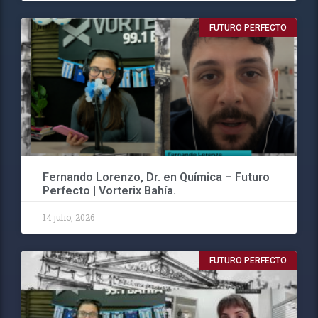
FUTURO PERFECTO
Fernando Lorenzo, Dr. en Química – Futuro
Perfecto | Vorterix Bahía.
14 julio, 2026
FUTURO PERFECTO