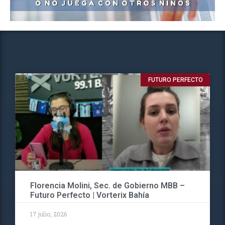
FUTURO PERFECTO
Florencia Molini, Sec. de Gobierno MBB –
Futuro Perfecto | Vorterix Bahía
17 julio, 2026