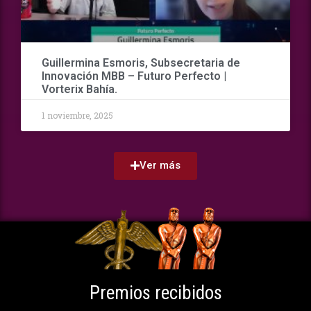
Guillermina Esmoris, Subsecretaria de
Innovación MBB – Futuro Perfecto |
Vorterix Bahía.
1 noviembre, 2025
Ver más
Premios recibidos