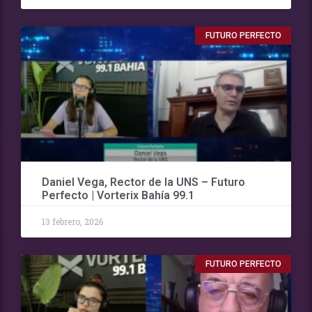
FUTURO PERFECTO
Daniel Vega, Rector de la UNS – Futuro
Perfecto | Vorterix Bahía 99.1
13 febrero, 2026
FUTURO PERFECTO