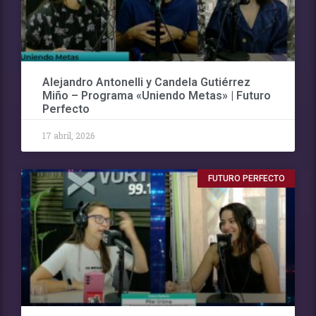
Alejandro Antonelli y Candela Gutiérrez
Miño – Programa «Uniendo Metas» | Futuro
Perfecto
17 abril, 2026
FUTURO PERFECTO