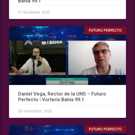
Bahía 99.1
17 diciembre, 2025
FUTURO PERFECTO
Daniel Vega, Rector de la UNS – Futuro
Perfecto | Vorterix Bahía 99.1
28 noviembre, 2025
FUTURO PERFECTO