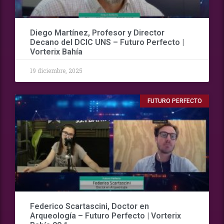
Diego Martínez, Profesor y Director
Decano del DCIC UNS – Futuro Perfecto |
Vorterix Bahía
19 diciembre, 2025
FUTURO PERFECTO
Federico Scartascini, Doctor en
Arqueología – Futuro Perfecto | Vorterix