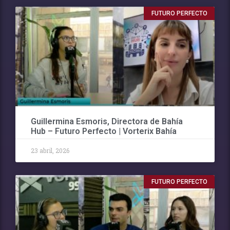
FUTURO PERFECTO
Guillermina Esmoris, Directora de Bahía
Hub – Futuro Perfecto | Vorterix Bahía
23 abril, 2026
FUTURO PERFECTO