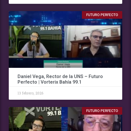
FUTURO PERFECTO
Daniel Vega, Rector de la UNS – Futuro
Perfecto | Vorterix Bahía 99.1
13 febrero, 2026
FUTURO PERFECTO