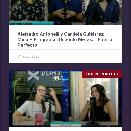
Alejandro Antonelli y Candela Gutiérrez
Miño – Programa «Uniendo Metas» | Futuro
Perfecto
17 abril, 2026
FUTURO PERFECTO