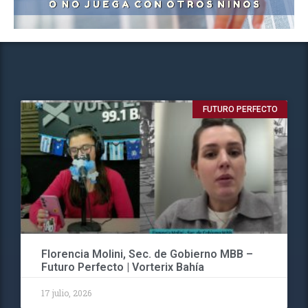
FUTURO PERFECTO
Florencia Molini, Sec. de Gobierno MBB –
Futuro Perfecto | Vorterix Bahía
17 julio, 2026