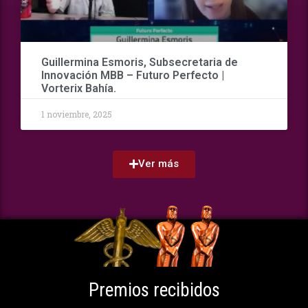
Guillermina Esmoris, Subsecretaria de
Innovación MBB – Futuro Perfecto |
Vorterix Bahía.
1 noviembre, 2025
Ver más
Premios recibidos