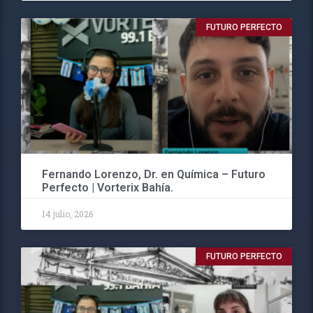
FUTURO PERFECTO
Fernando Lorenzo, Dr. en Química – Futuro
Perfecto | Vorterix Bahía.
14 julio, 2026
FUTURO PERFECTO