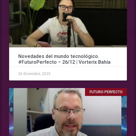
Novedades del mundo tecnológico.
#FuturoPerfecto – 26/12 | Vorterix Bahía
26 diciembre, 2025
FUTURO PERFECTO