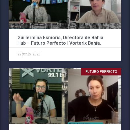
Guillermina Esmoris, Directora de Bahía
Hub – Futuro Perfecto | Vorterix Bahía.
29 junio, 2026
FUTURO PERFECTO