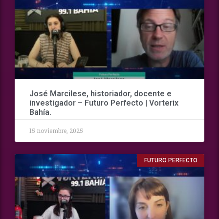
José Marcilese, historiador, docente e
investigador – Futuro Perfecto | Vorterix
Bahía.
15 noviembre, 2025
FUTURO PERFECTO